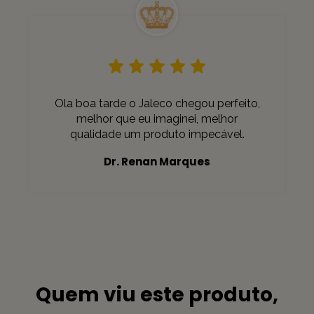
Ola boa tarde o Jaleco chegou perfeito,
melhor que eu imaginei, melhor
qualidade um produto impecável.
Dr. Renan Marques
Quem viu este produto,