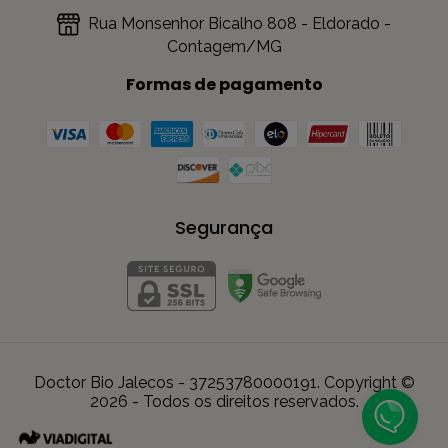
Rua Monsenhor Bicalho 808 - Eldorado -
Contagem/MG
Formas de pagamento
Segurança
Doctor Bio Jalecos - 37253780000191. Copyright ©
2026 - Todos os direitos reservados.