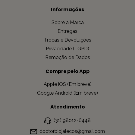
Informações
Sobre a Marca
Entregas
Trocas e Devoluções
Privacidade (LGPD)
Remoção de Dados
Compre pelo App
Apple iOS (Em breve)
Google Android (Em breve)
Atendimento
(31) 98012-6448
doctorbiojalecos@gmail.com