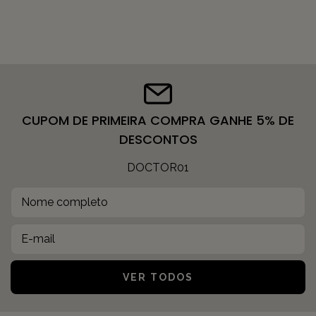
CUPOM DE PRIMEIRA COMPRA GANHE 5% DE
DESCONTOS
DOCTOR01