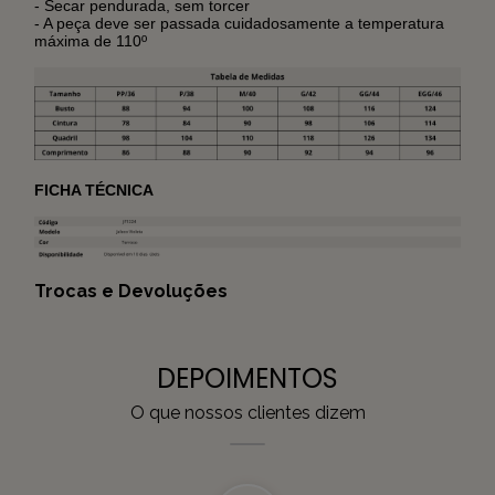
- Secar pendurada, sem torcer
- A peça deve ser passada cuidadosamente a temperatura
máxima de 110º
FICHA TÉCNICA
Trocas e Devoluções
DEPOIMENTOS
O que nossos clientes dizem