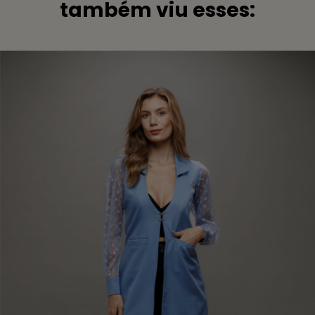
também viu esses: