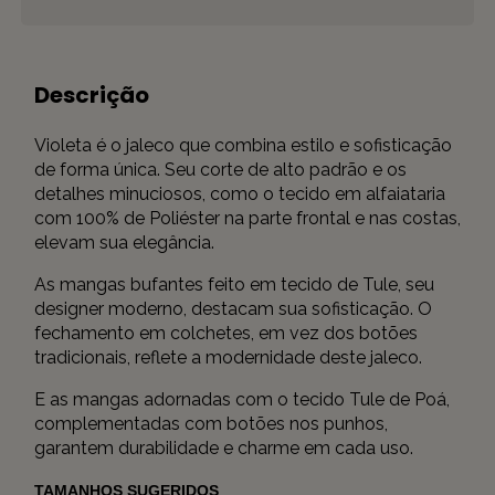
Descrição
Violeta é o jaleco que combina estilo e sofisticação
de forma única. Seu corte de alto padrão e os
detalhes minuciosos, como o tecido em alfaiataria
com 100% de Poliéster na parte frontal e nas costas,
elevam sua elegância.
As mangas bufantes feito em tecido de Tule, seu
designer moderno, destacam sua sofisticação. O
fechamento em colchetes, em vez dos botões
tradicionais, reflete a modernidade deste jaleco.
E as mangas adornadas com o tecido Tule de Poá,
complementadas com botões nos punhos,
garantem durabilidade e charme em cada uso.
TAMANHOS SUGERIDOS