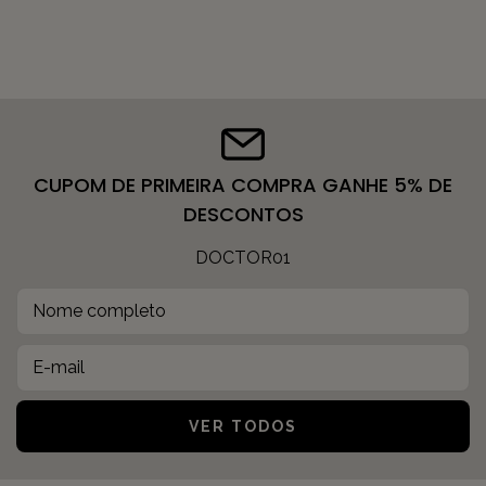
CUPOM DE PRIMEIRA COMPRA GANHE 5% DE
DESCONTOS
DOCTOR01