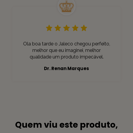
Ola boa tarde o Jaleco chegou perfeito,
melhor que eu imaginei, melhor
qualidade um produto impecável.
Dr. Renan Marques
Quem viu este produto,