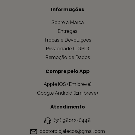
Informações
Sobre a Marca
Entregas
Trocas e Devoluções
Privacidade (LGPD)
Remoção de Dados
Compre pelo App
Apple iOS (Em breve)
Google Android (Em breve)
Atendimento
(31) 98012-6448
doctorbiojalecos@gmail.com