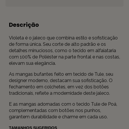
Descrição
Violeta é o jaleco que combina estilo e sofisticação
de forma única. Seu corte de alto padrão e os
detalhes minuciosos, como o tecido em alfaiataria
com 100% de Poliéster na parte frontal e nas costas,
elevam sua elegância.
As mangas bufantes feito em tecido de Tule, seu
designer moderno, destacam sua sofisticação. O
fechamento em colchetes, em vez dos botões
tradicionais, reflete a modernidade deste jaleco.
E as mangas adornadas com o tecido Tule de Poá,
complementadas com botões nos punhos,
garantem durabilidade e charme em cada uso.
TAMANHOS SUGERIDOS