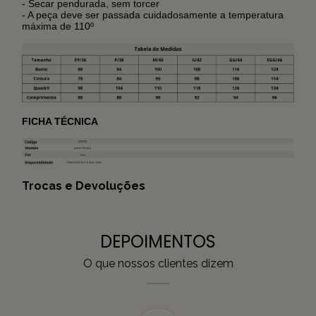
- Secar pendurada, sem torcer
- A peça deve ser passada cuidadosamente a temperatura
máxima de 110º
FICHA TÉCNICA
Trocas e Devoluções
DEPOIMENTOS
O que nossos clientes dizem