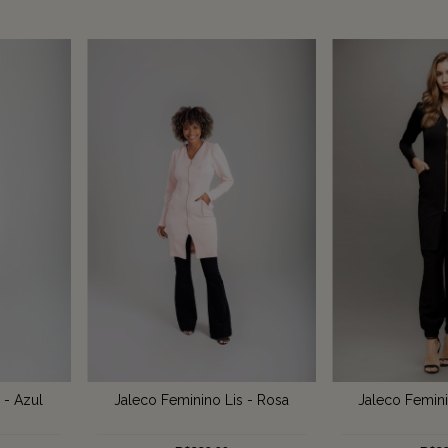
Jaleco Femini
 - Azul
Jaleco Feminino Lis - Rosa