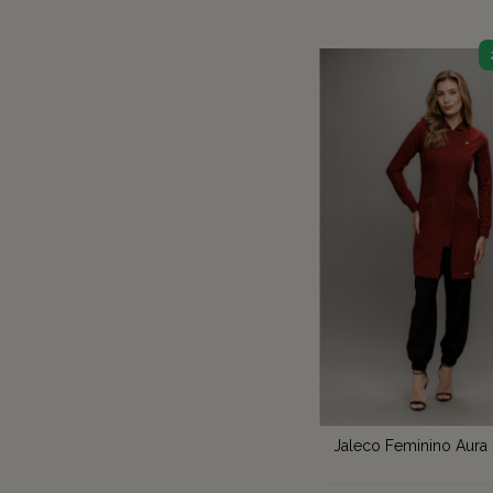
Jaleco Feminino Aura 