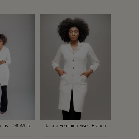
Jaleco Feminino Sise - Branco
 Lis - Off White