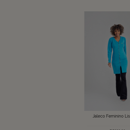
Jaleco Feminino Lis