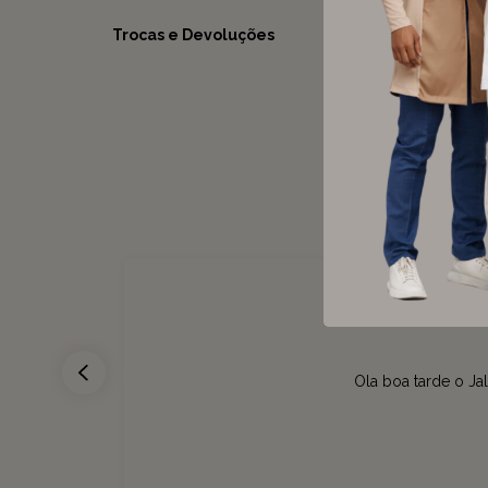
Trocas e Devoluções
Ola boa tarde o Ja