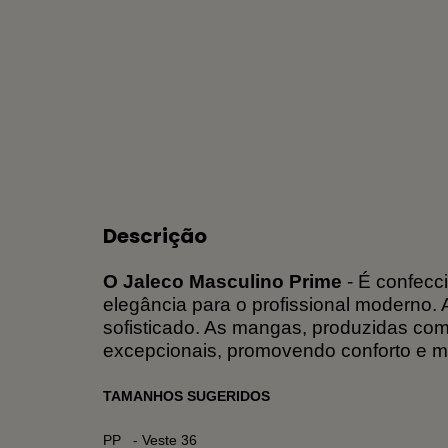
Descrição
O Jaleco Masculino Prime
- É confecci
elegância para o profissional moderno.
sofisticado. As mangas, produzidas com
excepcionais, promovendo conforto e mo
TAMANHOS SUGERIDOS
PP - Veste 36