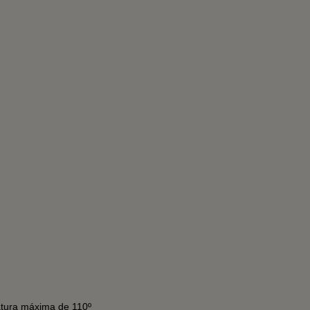
atura máxima de 110º