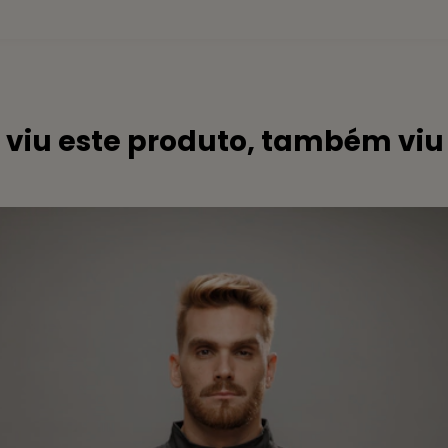
viu este produto, também viu 