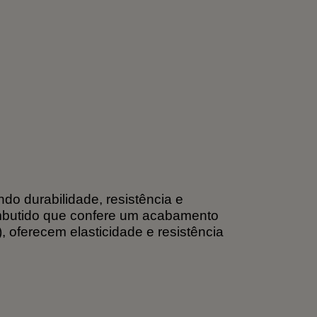
ndo durabilidade, resistência e
 embutido que confere um acabamento
 oferecem elasticidade e resistência