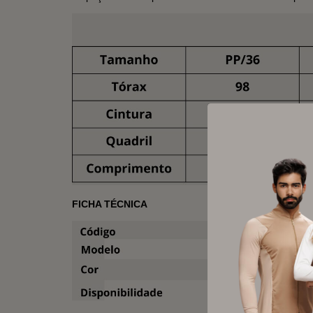
FICHA TÉCNICA